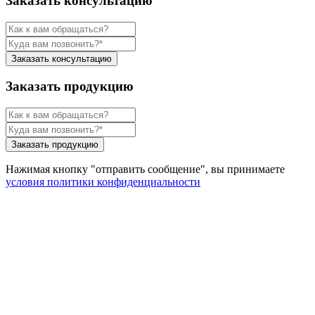
Заказать консультацию
Заказать консультацию
Заказать продукцию
Заказать продукцию
Нажимая кнопку "отправить сообщение", вы принимаете
условия политики конфиденциальности