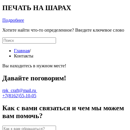
ПЕЧАТЬ НА ШАРАХ
Подробнее
Хотите найти что-то определенное? Введите ключевое слово
Главная
/
Контакты
Вы находитесь в нужном месте!
Давайте поговорим!
rpk_craft@mail.ru
+7(8162)55-10-05
Как с вами связаться и чем мы можем
вам помочь?