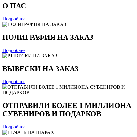
О НАС
Подробнее
ПОЛИГРАФИЯ НА ЗАКАЗ
Подробнее
ВЫВЕСКИ НА ЗАКАЗ
Подробнее
ОТПРАВИЛИ БОЛЕЕ 1 МИЛЛИОНА
СУВЕНИРОВ И ПОДАРКОВ
Подробнее