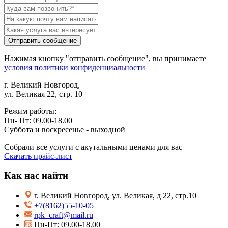
Отправить сообщение
Нажимая кнопку "отправить сообщение", вы принимаете
условия политики конфиденциальности
г. Великий Новгород,
ул. Великая 22, стр. 10
Режим работы:
Пн- Пт: 09.00-18.00
Суббота и воскресенье - выходной
Собрали все услуги с акутальными ценами для вас
Скачать прайс-лист
Как нас найти
г. Великий Новгород, ул. Великая, д 22, стр.10
+7(8162)55-10-05
rpk_craft@mail.ru
Пн-Пт: 09.00-18.00