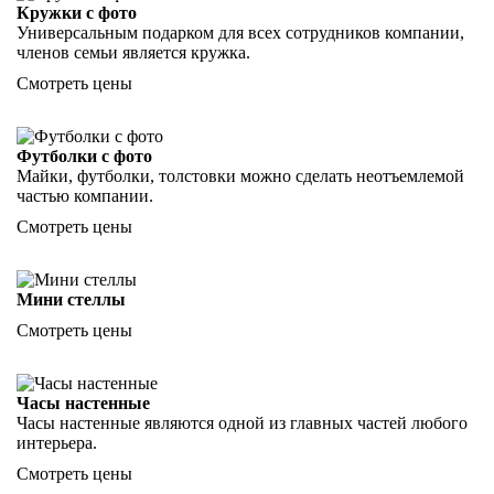
Кружки с фото
Универсальным подарком для всех сотрудников компании,
членов семьи является кружка.
Смотреть цены
Футболки с фото
Майки, футболки, толстовки можно сделать неотъемлемой
частью компании.
Смотреть цены
Мини стеллы
Смотреть цены
Часы настенные
Часы настенные являются одной из главных частей любого
интерьера.
Смотреть цены