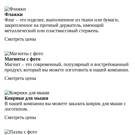
Флажки
Флаг – это изделие, выполненное из ткани или бумаги,
закрепленное на прочный держатель, имеющий
металлический или пластмассовый стержень.
Смотреть цены
Магниты с фото
Магнит – это современный, популярный и востребованный
продукт, который вы можете изготовить в нашей компании.
Смотреть цены
Коврики для мыши
В нашей компании вы можете заказать коврик для мыши с
логотипом.
Смотреть цены