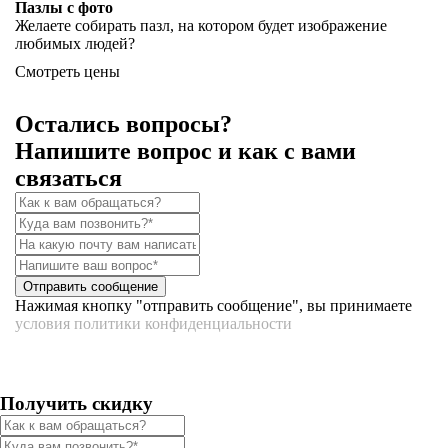
Пазлы с фото
Желаете собирать пазл, на котором будет изображение
любимых людей?
Смотреть цены
Остались вопросы?
Напишите вопрос и как с вами
связаться
Отправить сообщение
Нажимая кнопку "отправить сообщение", вы принимаете
условия политики конфиденциальности
Получить скидку