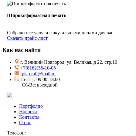
Широкоформатная печать
Собрали все услуги с акутальными ценами для вас
Скачать прайс-лист
Как нас найти
г. Великий Новгород, ул. Великая, д 22, стр.10
+7(8162)55-10-05
rpk_craft@mail.ru
Пн-Пт: 09.00-18.00
Сб-Вс: выходной
Портфолио
Новости
Контакты
О нас
Телефон: