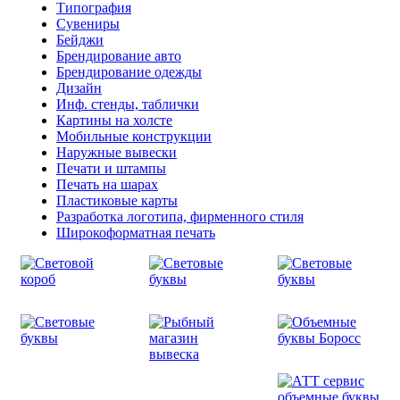
Типография
Сувениры
Бейджи
Брендирование авто
Брендирование одежды
Дизайн
Инф. стенды, таблички
Картины на холсте
Мобильные конструкции
Наружные вывески
Печати и штампы
Печать на шарах
Пластиковые карты
Разработка логотипа, фирменного стиля
Широкоформатная печать