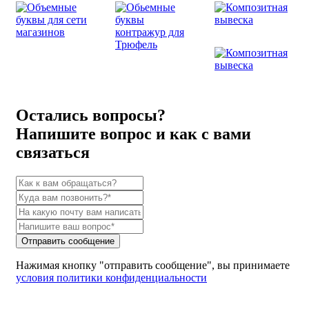
Остались вопросы?
Напишите вопрос и как с вами
связаться
Отправить сообщение
Нажимая кнопку "отправить сообщение", вы принимаете
условия политики конфиденциальности