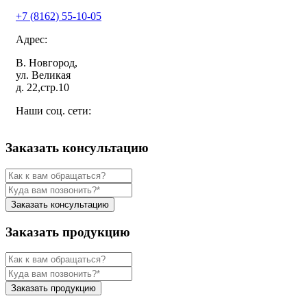
+7 (8162) 55-10-05
Адрес:
В. Новгород,
ул. Великая
д. 22,стр.10
Наши соц. сети:
Заказать консультацию
Заказать консультацию
Заказать продукцию
Заказать продукцию