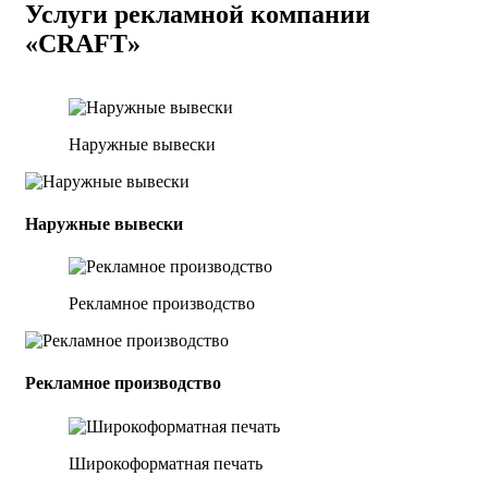
Услуги рекламной компании
«CRAFT»
Наружные вывески
Наружные вывески
Рекламное производство
Рекламное производство
Широкоформатная печать