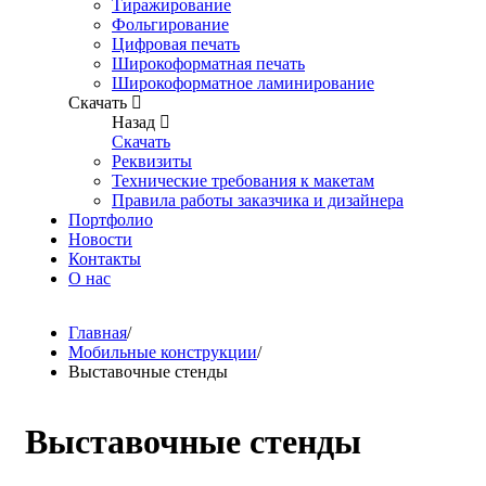
Тиражирование
Фольгирование
Цифровая печать
Широкоформатная печать
Широкоформатное ламинирование
Скачать
Назад
Скачать
Реквизиты
Технические требования к макетам
Правила работы заказчика и дизайнера
Портфолио
Новости
Контакты
О нас
Главная
/
Мобильные конструкции
/
Выставочные стенды
Выставочные стенды