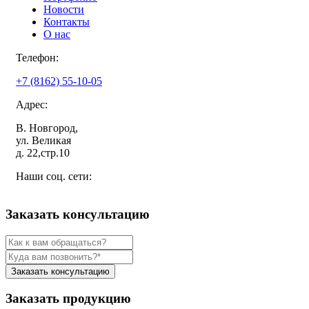
Новости
Контакты
О нас
Телефон:
+7 (8162) 55-10-05
Адрес:
В. Новгород,
ул. Великая
д. 22,стр.10
Наши соц. сети:
Заказать консультацию
Заказать консультацию
Заказать продукцию