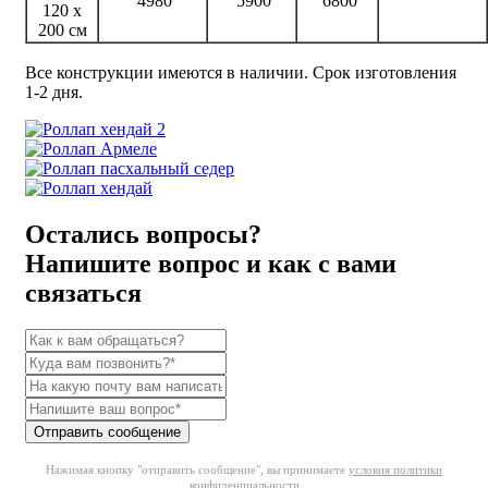
4980
5900
6800
120 х
200 см
Все конструкции имеются в наличии. Срок изготовления
1-2 дня.
Остались вопросы?
Напишите вопрос и как с вами
связаться
Отправить сообщение
Нажимая кнопку "отправить сообщение", вы принимаете
условия политики
конфиденциальности