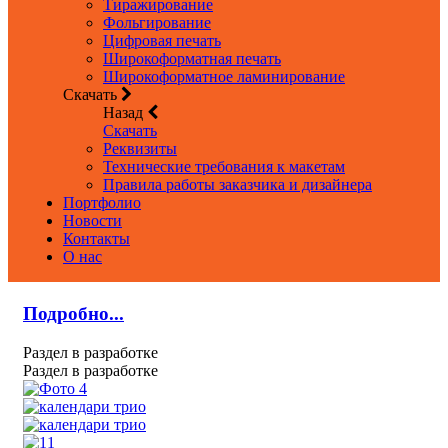
Тиражирование
Фольгирование
Цифровая печать
Широкоформатная печать
Широкоформатное ламинирование
Скачать
Назад
Скачать
Реквизиты
Технические требования к макетам
Правила работы заказчика и дизайнера
Портфолио
Новости
Контакты
О нас
Подробно...
Раздел в разработке
Раздел в разработке