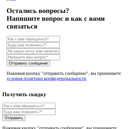
Остались вопросы?
Напишите вопрос и как с вами
связаться
Отправить сообщение
Нажимая кнопку "отправить сообщение", вы принимаете
условия политики конфиденциальности
Получить скидку
Отправить
Нажимая кнопку "отправить сообщение", вы принимаете