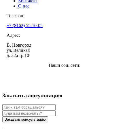
Контакты
О нас
Телефон:
+7 (8162) 55-10-05
Адрес:
В. Новгород,
ул. Великая
д. 22,стр.10
Наши соц. сети:
Заказать консультацию
Заказать консультацию